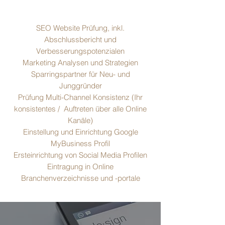
SEO Website Prüfung, inkl.
Abschlussbericht und
Verbesserungspotenzialen
Marketing Analysen und Strategien
Sparringspartner für Neu- und
Junggründer
Prüfung Multi-Channel Konsistenz (Ihr
konsistentes / Auftreten über alle Online
Kanäle)
Einstellung und Einrichtung Google
MyBusiness Profil
Ersteinrichtung von Social Media Profilen
Eintragung in Online
Branchenverzeichnisse und -portale