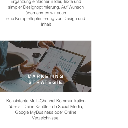
E
rgänzung einfacher Bilder, Texte und
simpler Designoptimierung. Auf Wunsch
übernehmen wir auch
eine
Komplettoptimierung von Design und
Inhalt
MARKETING
STRATEGIE
Konsistente Multi-Channel Kommunikation
über all Deine Kanäle - ob Social Media,
Google MyBusiness oder Online
Verzeichnisse.