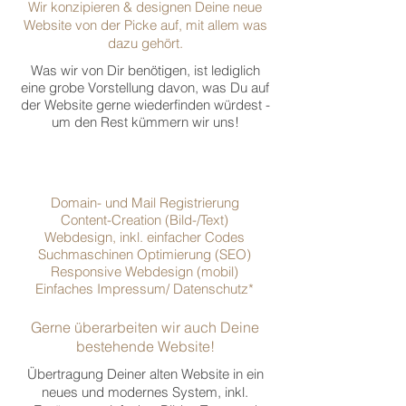
Wir konzipieren & designen Deine neue
Website von der Picke auf, mit allem was
dazu gehört.
Was wir von Dir benötigen, ist lediglich
eine grobe Vorstellung davon, was Du auf
der Website gerne wiederfinden würdest -
um den Rest kümmern wir uns!
Domain- und Mail Registrierung
Content-Creation (Bild-/Text)
Webdesign, inkl. einfacher Codes
Suchmaschinen Optimierung (SEO)
Responsive Webdesign (mobil)
Einfaches Impressum/ Datenschutz*
Gerne überarbeiten wir auch Deine
bestehende Website!
Übertragung Deiner alten Website in ein
neues und modernes System, inkl.